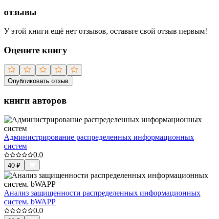
отзывы
У этой книги ещё нет отзывов, оставьте свой отзыв первым!
Оцените книгу
Опубликовать отзыв
книги авторов
Администрирование распределенных информационных
систем
0.0
40
₽
Анализ защищенности распределенных информационных
систем. bWAPP
0.0