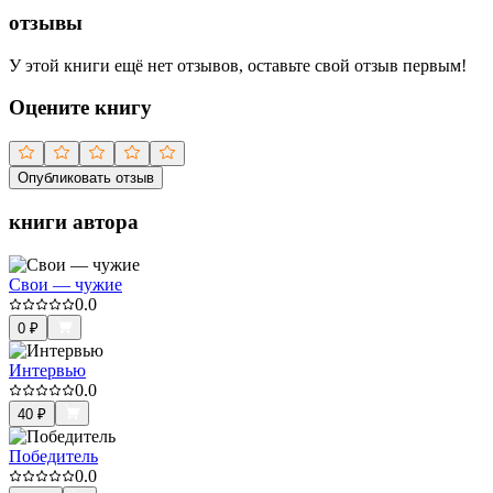
отзывы
У этой книги ещё нет отзывов, оставьте свой отзыв первым!
Оцените книгу
Опубликовать отзыв
книги автора
Свои — чужие
0.0
0
₽
Интервью
0.0
40
₽
Победитель
0.0