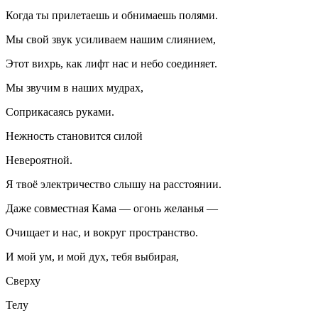
Когда ты прилетаешь и обнимаешь полями.
Мы свой звук усиливаем нашим слиянием,
Этот вихрь, как лифт нас и небо соединяет.
Мы звучим в наших мудрах,
Соприкасаясь руками.
Нежность становится силой
Невероятной.
Я твоё электричество слышу на расстоянии.
Даже совместная Кама — огонь желанья —
Очищает и нас, и вокруг пространство.
И мой ум, и мой дух, тебя выбирая,
Сверху
Телу