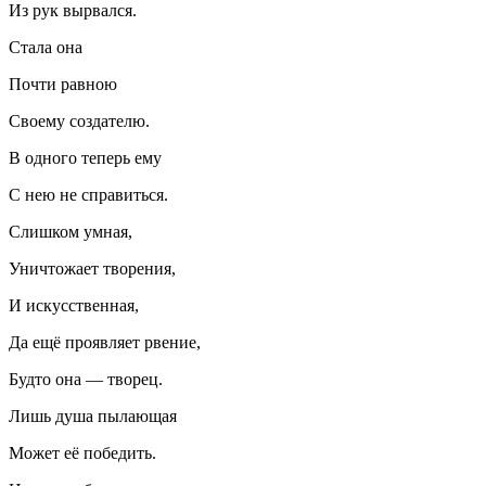
Из рук вырвался.
Стала она
Почти равною
Своему создателю.
В одного теперь ему
С нею не справиться.
Слишком умная,
Уничтожает творения,
И искусственная,
Да ещё проявляет рвение,
Будто она — творец.
Лишь душа пылающая
Может её победить.