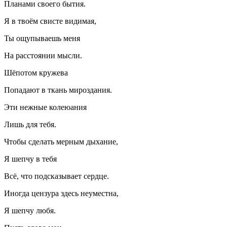
Планами своего бытия.
Я в твоём свисте видимая,
Ты ощупываешь меня
На расстоянии мысли.
Шёпотом кружева
Попадают в ткань мироздания.
Эти нежные колеюания
Лишь для тебя.
Чтобы сделать мерным дыхание,
Я шепчу в тебя
Всё, что подсказывает сердце.
Иногда цензура здесь неуместна,
Я шепчу любя.