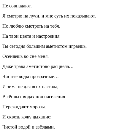
Не совпадают.
Я смотрю на лучи, и мне суть их показывают.
Но люблю смотреть на тебя.
На твои цвета и настроения.
Ты сегодня большим аметистом играешь,
Осеняешь во сне меня.
Даже трава аметистово расцвела…
Чистые воды прозрачные…
И зима не для всех настала,
В тёплых водах пол населения
Пережидают морозы.
И сквозь кожу дыхание:
Чистой водой и звёздами.