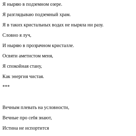
Я ныряю в подземном озере.
Я разглядываю подземный храм.
Я в таких кристальных водах не ныряла ни разу.
Словно я луч,
И ныряю в прозрачном кристалле.
Освяти аметистом меня,
Я спокойная стану,
Как энергия чистая.
***
Вечным плевать на условности,
Вечные про себя знают,
Истина не испортится