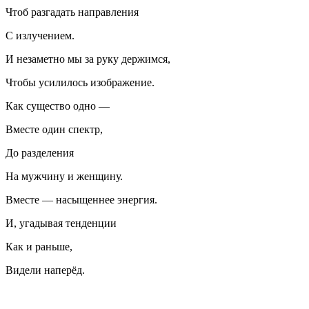
Чтоб разгадать направления
С излучением.
И незаметно мы за руку держимся,
Чтобы усилилось изображение.
Как существо одно —
Вместе один спектр,
До разделения
На мужчину и женщину.
Вместе — насыщеннее энергия.
И, угадывая тенденции
Как и раньше,
Видели наперёд.