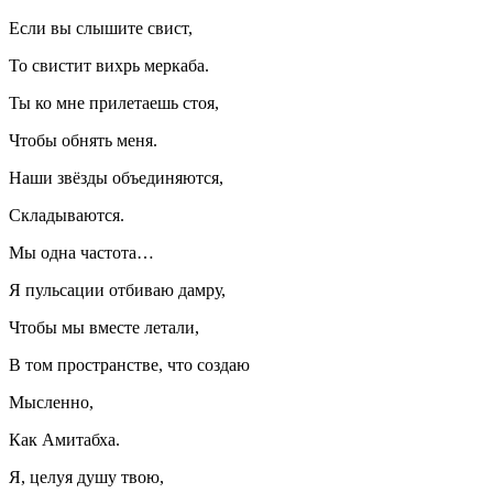
Если вы слышите свист,
То свистит вихрь меркаба.
Ты ко мне прилетаешь стоя,
Чтобы обнять меня.
Наши звёзды объединяются,
Складываются.
Мы одна частота…
Я пульсации отбиваю дамру,
Чтобы мы вместе летали,
В том пространстве, что создаю
Мысленно,
Как Амитабха.
Я, целуя душу твою,