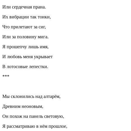
Или сердечная прана.
Их вибрации так тонки,
Что прилетают за сиг,
Или за половину мига.
Я прошепчу лишь имя,
И любовь меня укрывает
В лотосовые лепестки.
***
Мы склонились над алтарём,
Древним неоновым,
Он похож на панель световую,
Я рассматриваю в нём прошлое,