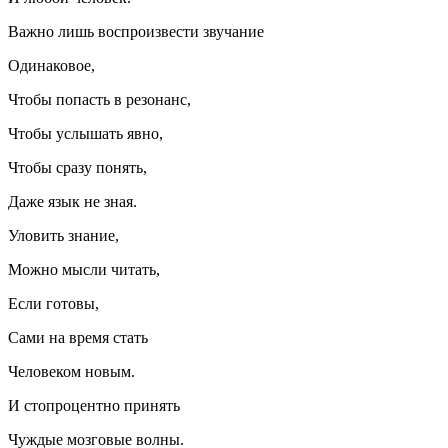
Важно лишь воспроизвести звучание
Одинаковое,
Чтобы попасть в резонанс,
Чтобы услышать явно,
Чтобы сразу понять,
Даже язык не зная.
Уловить знание,
Можно мысли читать,
Если готовы,
Сами на время стать
Человеком новым.
И стопроцентно принять
Чуждые мозговые волны.