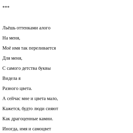
***
Льёшь оттенками алого
На меня,
Моё имя так переливается
Для меня,
С самого детства буквы
Видела я
Разного цвета.
А сейчас мне и цвета мало,
Кажется, будто люди сияют
Как драгоценные камни.
Иногда, имя и самоцвет