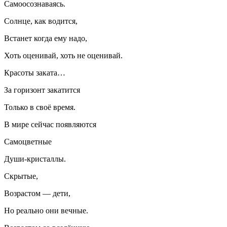
Самоосознаваясь.
Солнце, как водится,
Встанет когда ему надо,
Хоть оценивай, хоть не оценивай.
Красоты заката…
За горизонт закатится
Только в своё время.
В мире сейчас появляются
Самоцветные
Души-кристаллы.
Скрытые,
Возрастом — дети,
Но реально они вечные.