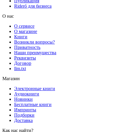
Публикация
Rideró для бизнеса
О нас
О сервисе
О магазине
Книги
Возникли вопросы?
Приватность
Наши преимущества
Реквизиты
Договор
llm.txt
Магазин
Электронные книги
Аудиокниги
Новинки
Бесплатные книги
Импринты
Подборки
Доставка
Как нас найти?