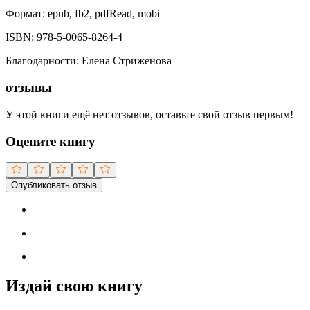
Формат:
epub, fb2, pdfRead, mobi
ISBN:
978-5-0065-8264-4
Благодарности
:
Елена Стриженова
отзывы
У этой книги ещё нет отзывов, оставьте свой отзыв первым!
Оцените книгу
Опубликовать отзыв
Издай свою книгу