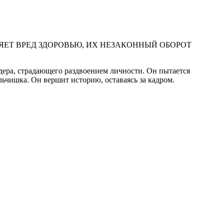
ЕТ ВРЕД ЗДОРОВЬЮ, ИХ НЕЗАКОННЫЙ ОБОРОТ
дера, страдающего раздвоением личности. Он пытается
льчишка. Он вершит историю, оставаясь за кадром.