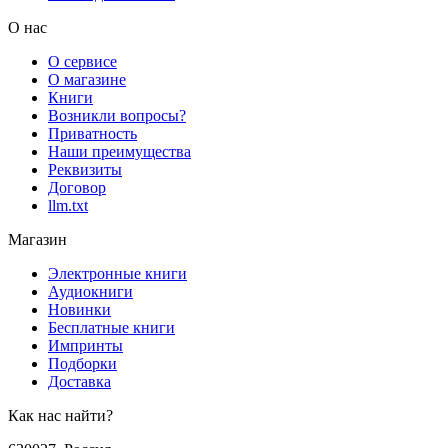
О нас
О сервисе
О магазине
Книги
Возникли вопросы?
Приватность
Наши преимущества
Реквизиты
Договор
llm.txt
Магазин
Электронные книги
Аудиокниги
Новинки
Бесплатные книги
Импринты
Подборки
Доставка
Как нас найти?