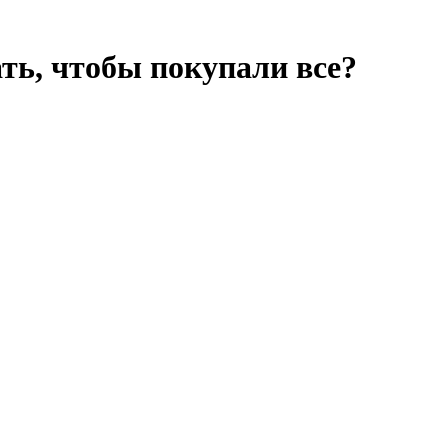
ть, чтобы покупали все?