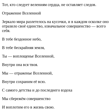
Тот, кто следует велениям сердца, не оставляет следов.
Отражение Вселенной
Зеркало мира разлетелось на кусочки, и в каждом осколке оно
отразило своё единство, изначальное совершенство — всего
себя.
В тебе бездонное небо,
В тебе бескрайняя земля,
Ты — воплощенье Вселенной,
Внутри она вся твоя.
Мы — отраженье Вселенной,
Внутри сохраним её всю.
С самого детства и до последнего вздоха
Мы сбережём совершенство
И воплотим его в жизнь свою.