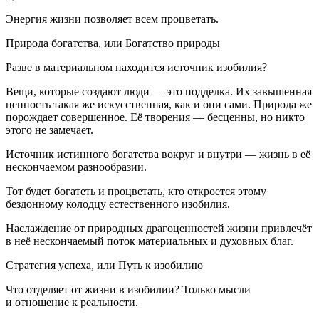
Энергия жизни позволяет всем процветать.
Природа богатства, или Богатство природы
Разве в материальном находится источник изобилия?
Вещи, которые создают люди — это подделка. Их завышенная
ценность такая же искусственная, как и они сами. Природа же
порождает совершенное. Её творения — бесценны, но никто
этого не замечает.
Источник истинного богатства вокруг и внутри — жизнь в её
нескончаемом разнообразии.
Тот будет богатеть и процветать, кто откроется этому
бездонному колодцу естественного изобилия.
Наслаждение от природных драгоценностей жизни привлечёт
в неё нескончаемый поток материальных и духовных благ.
Стратегия успеха, или Путь к изобилию
Что отделяет от жизни в изобилии? Только мысли
и отношение к реальности.