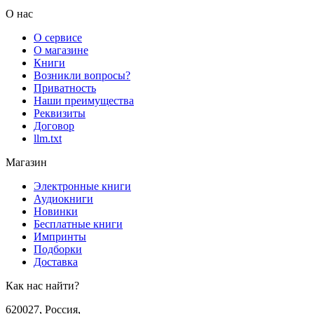
О нас
О сервисе
О магазине
Книги
Возникли вопросы?
Приватность
Наши преимущества
Реквизиты
Договор
llm.txt
Магазин
Электронные книги
Аудиокниги
Новинки
Бесплатные книги
Импринты
Подборки
Доставка
Как нас найти?
620027
,
Россия
,