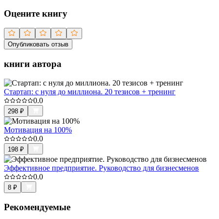
Оцените книгу
Опубликовать отзыв
книги автора
Стартап: с нуля до миллиона. 20 тезисов + тренинг
0.0
298
₽
Мотивация на 100%
0.0
198
₽
Эффективное предприятие. Руководство для бизнесменов
0.0
8
₽
Рекомендуемые