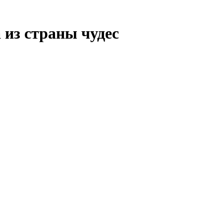
 из страны чудес