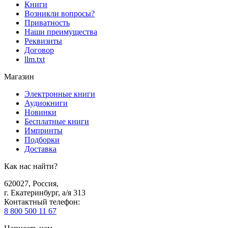
Книги
Возникли вопросы?
Приватность
Наши преимущества
Реквизиты
Договор
llm.txt
Магазин
Электронные книги
Аудиокниги
Новинки
Бесплатные книги
Импринты
Подборки
Доставка
Как нас найти?
620027
,
Россия
,
г. Екатеринбург, а/я 313
Контактный телефон
:
8 800 500 11 67