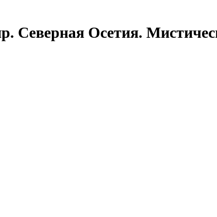
р. Северная Осетия. Мистичес