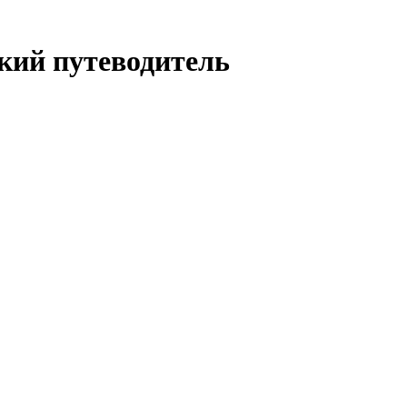
кий путеводитель