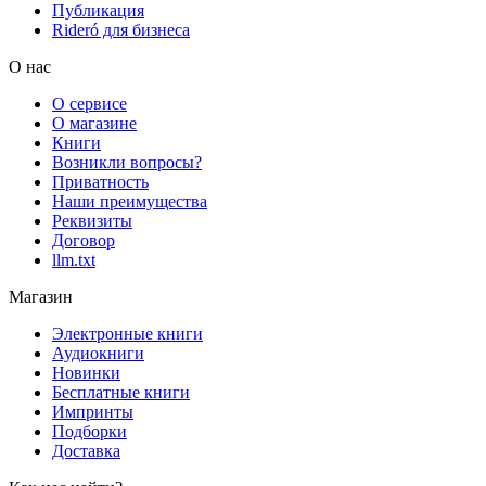
Публикация
Rideró для бизнеса
О нас
О сервисе
О магазине
Книги
Возникли вопросы?
Приватность
Наши преимущества
Реквизиты
Договор
llm.txt
Магазин
Электронные книги
Аудиокниги
Новинки
Бесплатные книги
Импринты
Подборки
Доставка