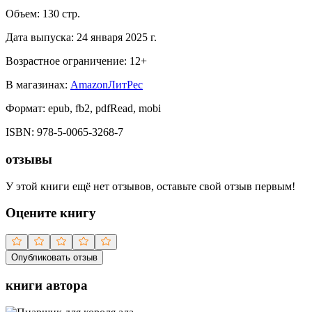
Объем:
130
стр.
Дата выпуска:
24 января 2025 г.
Возрастное ограничение:
12
+
В магазинах:
Amazon
ЛитРес
Формат:
epub, fb2, pdfRead, mobi
ISBN:
978-5-0065-3268-7
отзывы
У этой книги ещё нет отзывов, оставьте свой отзыв первым!
Оцените книгу
Опубликовать отзыв
книги автора