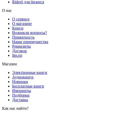
Rideró для бизнеса
О нас
О сервисе
О магазине
Книги
Возникли вопросы?
Приватность
Наши преимущества
Реквизиты
Договор
llm.txt
Магазин
Электронные книги
Аудиокниги
Новинки
Бесплатные книги
Импринты
Подборки
Доставка
Как нас найти?