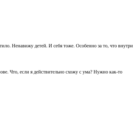
тило. Ненавижу детей. И себя тоже. Особенно за то, что внутри
ве. Что, если я действительно схожу с ума? Нужно как-то