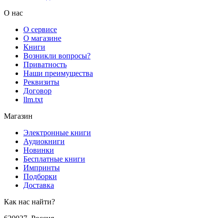
О нас
О сервисе
О магазине
Книги
Возникли вопросы?
Приватность
Наши преимущества
Реквизиты
Договор
llm.txt
Магазин
Электронные книги
Аудиокниги
Новинки
Бесплатные книги
Импринты
Подборки
Доставка
Как нас найти?