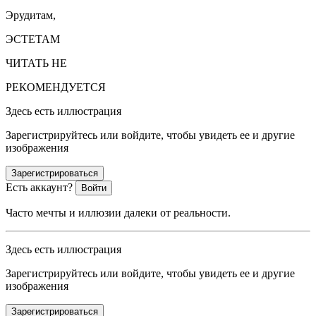
Эрудитам,
ЭСТЕТАМ
ЧИТАТЬ НЕ
РЕКОМЕНДУЕТСЯ
Здесь есть иллюстрация
Зарегистрируйтесь или войдите, чтобы увидеть ее и другие
изображения
Зарегистрироваться
Есть аккаунт?
Войти
Часто мечты и иллюзии далеки от реальности.
Здесь есть иллюстрация
Зарегистрируйтесь или войдите, чтобы увидеть ее и другие
изображения
Зарегистрироваться