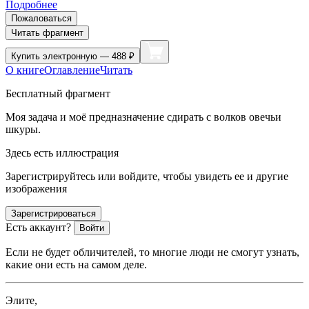
Подробнее
Пожаловаться
Читать фрагмент
Купить
электронную — 488 ₽
О книге
Оглавление
Читать
Бесплатный фрагмент
Моя задача и моё предназначение сдирать с волков овечьи
шкуры.
Здесь есть иллюстрация
Зарегистрируйтесь или войдите, чтобы увидеть ее и другие
изображения
Зарегистрироваться
Есть аккаунт?
Войти
Если не будет обличителей, то многие люди не смогут узнать,
какие они есть на самом деле.
Элите,