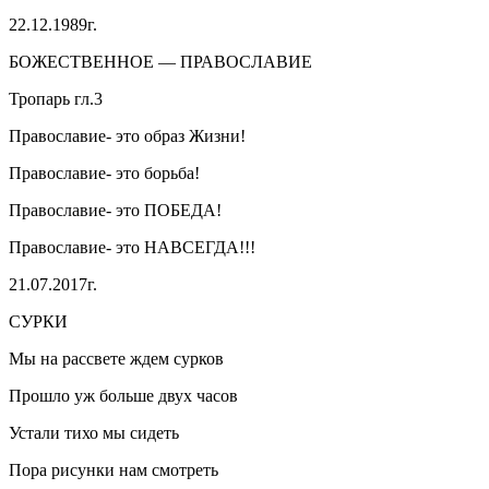
22.12.1989г.
БОЖЕСТВЕННОЕ — ПРАВОСЛАВИЕ
Тропарь гл.3
Православие- это образ Жизни!
Православие- это борьба!
Православие- это ПОБЕДА!
Православие- это НАВСЕГДА!!!
21.07.2017г.
СУРКИ
Мы на рассвете ждем сурков
Прошло уж больше двух часов
Устали тихо мы сидеть
Пора рисунки нам смотреть