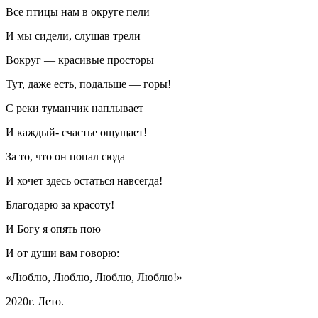
Все птицы нам в округе пели
И мы сидели, слушав трели
Вокруг — красивые просторы
Тут, даже есть, подальше — горы!
С реки туманчик наплывает
И каждый- счастье ощущает!
За то, что он попал сюда
И хочет здесь остаться навсегда!
Благодарю за красоту!
И Богу я опять пою
И от души вам говорю:
«Люблю, Люблю, Люблю, Люблю!»
2020г. Лето.