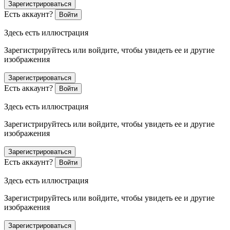
Зарегистрироваться
Есть аккаунт?
Войти
Здесь есть иллюстрация
Зарегистрируйтесь или войдите, чтобы увидеть ее и другие
изображения
Зарегистрироваться
Есть аккаунт?
Войти
Здесь есть иллюстрация
Зарегистрируйтесь или войдите, чтобы увидеть ее и другие
изображения
Зарегистрироваться
Есть аккаунт?
Войти
Здесь есть иллюстрация
Зарегистрируйтесь или войдите, чтобы увидеть ее и другие
изображения
Зарегистрироваться