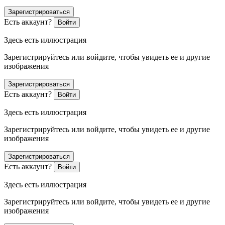
Зарегистрироваться
Есть аккаунт?
Войти
Здесь есть иллюстрация
Зарегистрируйтесь или войдите, чтобы увидеть ее и другие
изображения
Зарегистрироваться
Есть аккаунт?
Войти
Здесь есть иллюстрация
Зарегистрируйтесь или войдите, чтобы увидеть ее и другие
изображения
Зарегистрироваться
Есть аккаунт?
Войти
Здесь есть иллюстрация
Зарегистрируйтесь или войдите, чтобы увидеть ее и другие
изображения