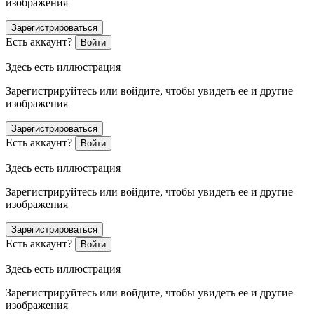
изображения
Зарегистрироваться
Есть аккаунт?
Войти
Здесь есть иллюстрация
Зарегистрируйтесь или войдите, чтобы увидеть ее и другие
изображения
Зарегистрироваться
Есть аккаунт?
Войти
Здесь есть иллюстрация
Зарегистрируйтесь или войдите, чтобы увидеть ее и другие
изображения
Зарегистрироваться
Есть аккаунт?
Войти
Здесь есть иллюстрация
Зарегистрируйтесь или войдите, чтобы увидеть ее и другие
изображения