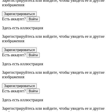
Зарегистрируйтесь или войдите, чтобы увидеть ее и другие
изображения
Зарегистрироваться
Есть аккаунт?
Войти
Здесь есть иллюстрация
Зарегистрируйтесь или войдите, чтобы увидеть ее и другие
изображения
Зарегистрироваться
Есть аккаунт?
Войти
Здесь есть иллюстрация
Зарегистрируйтесь или войдите, чтобы увидеть ее и другие
изображения
Зарегистрироваться
Есть аккаунт?
Войти
Здесь есть иллюстрация
Зарегистрируйтесь или войдите, чтобы увидеть ее и другие