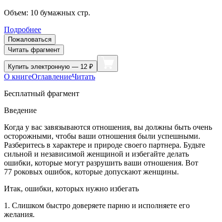
Объем:
10
бумажных стр.
Подробнее
Пожаловаться
Читать фрагмент
Купить
электронную — 12 ₽
О книге
Оглавление
Читать
Бесплатный фрагмент
Введение
Когда у вас завязываются отношения, вы должны быть очень
осторожными, чтобы ваши отношения были успешными.
Разберитесь в характере и природе своего партнера. Будьте
сильной и независимой женщиной и избегайте делать
ошибки, которые могут разрушить ваши отношения. Вот
77 роковых ошибок, которые допускают женщины.
Итак, ошибки, которых нужно избегать
1. Слишком быстро доверяете парню и исполняете его
желания.