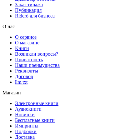
Заказ тиража
Публикация
Rideró для бизнеса
О нас
О сервисе
О магазине
Книги
Возникли вопросы?
Приватность
Наши преимущества
Реквизиты
Договор
llm.txt
Магазин
Электронные книги
Аудиокниги
Новинки
Бесплатные книги
Импринты
Подборки
Доставка