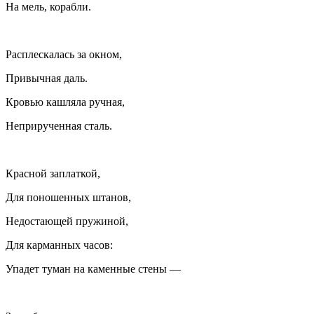
На мель, корабли.
Расплескалась за окном,
Привычная даль.
Кровью кашляла ручная,
Неприрученная сталь.
Красной заплаткой,
Для поношенных штанов,
Недостающей пружиной,
Для карманных часов:
Упадет туман на каменные стены —