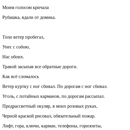
Моим голосом кричала
Рубашка, вдали от домика.
Тихо ветер пробегал,
Унес с собою,
Нас обоих.
Травой засыпав все обратные дороги.
Как всё сломалось
Ветер куртку с ног сбивал. По дорогам с ног сбивал.
Уголь, с потайных карманов, по дорогам рассыпал.
Предрассветный окуляр, в моих розовых руках,
Черной краской рисовал, обязательный пожар.
Лифт, гора, ключи, карман, телефоны, горизонты,