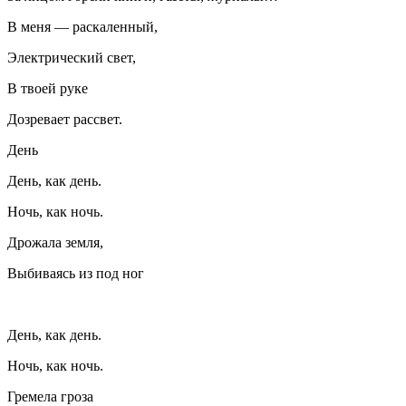
В меня — раскаленный,
Электрический свет,
В твоей руке
Дозревает рассвет.
День
День, как день.
Ночь, как ночь.
Дрожала земля,
Выбиваясь из под ног
День, как день.
Ночь, как ночь.
Гремела гроза