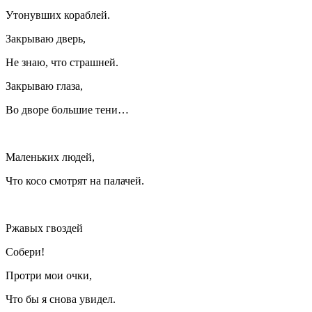
Утонувших кораблей.
Закрываю дверь,
Не знаю, что страшней.
Закрываю глаза,
Во дворе большие тени…
Маленьких людей,
Что косо смотрят на палачей.
Ржавых гвоздей
Собери!
Протри мои очки,
Что бы я снова увидел.