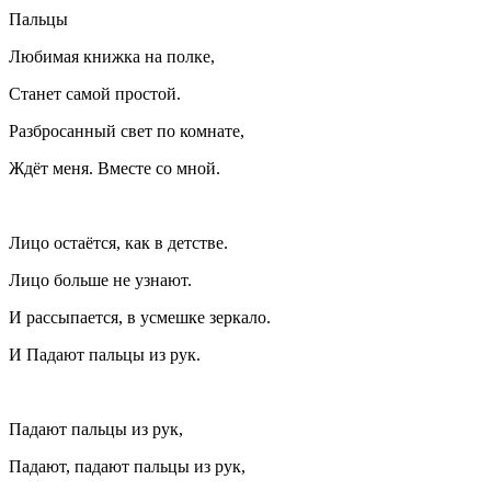
Пальцы
Любимая книжка на полке,
Станет самой простой.
Разбросанный свет по комнате,
Ждёт меня. Вместе со мной.
Лицо остаётся, как в детстве.
Лицо больше не узнают.
И рассыпается, в усмешке зеркало.
И Падают пальцы из рук.
Падают пальцы из рук,
Падают, падают пальцы из рук,