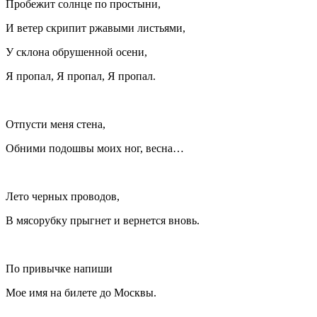
Пробежит солнце по простыни,
И ветер скрипит ржавыми листьями,
У склона обрушенной осени,
Я пропал, Я пропал, Я пропал.
Отпусти меня стена,
Обними подошвы моих ног, весна…
Лето черных проводов,
В мясорубку прыгнет и вернется вновь.
По привычке напиши
Мое имя на билете до Москвы.