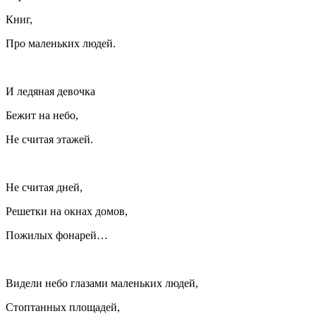
Книг,
Про маленьких людей.
И ледяная девочка
Бежит на небо,
Не считая этажей.
Не считая дней,
Решетки на окнах домов,
Пожилых фонарей…
Видели небо глазами маленьких людей,
Стоптанных площадей,