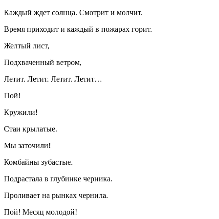
Каждый ждет солнца. Смотрит и молчит.
Время приходит и каждый в пожарах горит.
Желтый лист,
Подхваченный ветром,
Летит. Летит. Летит. Летит…
Пой!
Кружили!
Стаи крылатые.
Мы заточили!
Комбайны зубастые.
Подрастала в глубинке черника.
Проливает на рынках чернила.
Пой! Месяц молодой!