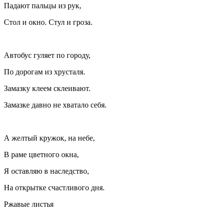
Падают пальцы из рук,
Стол и окно. Стул и гроза.
Автобус гуляет по городу,
По дорогам из хрусталя.
Замазку клеем склеивают.
Замазке давно не хватало себя.
А желтый кружок, на небе,
В раме цветного окна,
Я оставляю в наследство,
На открытке счастливого дня.
Ржавые листья