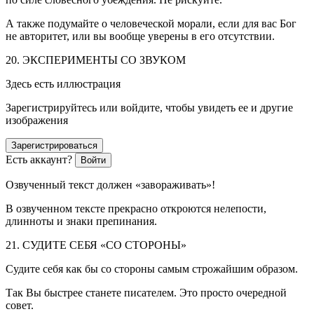
А также подумайте о человеческой морали, если для вас Бог
не авторитет, или вы вообще уверены в его отсутствии.
20. ЭКСПЕРИМЕНТЫ СО ЗВУКОМ
Здесь есть иллюстрация
Зарегистрируйтесь или войдите, чтобы увидеть ее и другие
изображения
Зарегистрироваться
Есть аккаунт?
Войти
Озвученный текст должен «завораживать»!
В озвученном тексте прекрасно откроются нелепости,
длинноты и знаки препинания.
21. СУДИТЕ СЕБЯ «СО СТОРОНЫ»
Судите себя как бы со стороны самым строжайшим образом.
Так Вы быстрее станете писателем. Это просто очередной
совет.