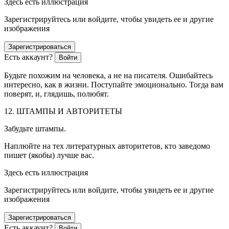
Здесь есть иллюстрация
Зарегистрируйтесь или войдите, чтобы увидеть ее и другие
изображения
Зарегистрироваться
Есть аккаунт?
Войти
Будьте похожим на человека, а не на писателя. Ошибайтесь
интересно, как в жизни. Поступайте эмоционально. Тогда вам
поверят, и, глядишь, полюбят.
12. ШТАМПЫ И АВТОРИТЕТЫ
Забудьте штампы.
Наплюйте на тех литературных авторитетов, кто заведомо
пишет (якобы) лучше вас.
Здесь есть иллюстрация
Зарегистрируйтесь или войдите, чтобы увидеть ее и другие
изображения
Зарегистрироваться
Есть аккаунт?
Войти