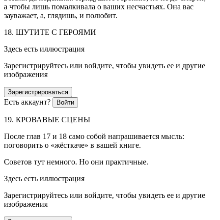
а чтобы лишь помалкивала о ваших несчастьях. Она вас
зауважает, а, глядишь, и полюбит.
18. ШУТИТЕ С ГЕРОЯМИ
Здесь есть иллюстрация
Зарегистрируйтесь или войдите, чтобы увидеть ее и другие
изображения
Зарегистрироваться
Есть аккаунт?
Войти
19. КРОВАВЫЕ СЦЕНЫ
После глав 17 и 18 само собой напрашивается мысль:
поговорить о «жёсткаче» в вашей книге.
Советов тут немного. Но они практичные.
Здесь есть иллюстрация
Зарегистрируйтесь или войдите, чтобы увидеть ее и другие
изображения