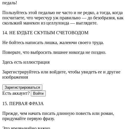
педаль!
Пользуйтесь этой педалью не часто и не редко, а тогда, когда
посчитаете, что чересчур уж правильно — до безобразия, как
скользкий манекен из целлулоида — выглядите.
14. НЕ БУДЬТЕ СКУПЫМ СЧЕТОВОДОМ
Не бойтесь написать лишка, жалеючи своего труда.
Поверьте, что выбросить лишнее никогда не поздно.
Здесь есть иллюстрация
Зарегистрируйтесь или войдите, чтобы увидеть ее и другие
изображения
Зарегистрироваться
Есть аккаунт?
Войти
15. ПЕРВАЯ ФРАЗА
Прежде, чем начать писать длинную повесть или роман,
придумайте первую фразу.
Это чрезвычайно важно.