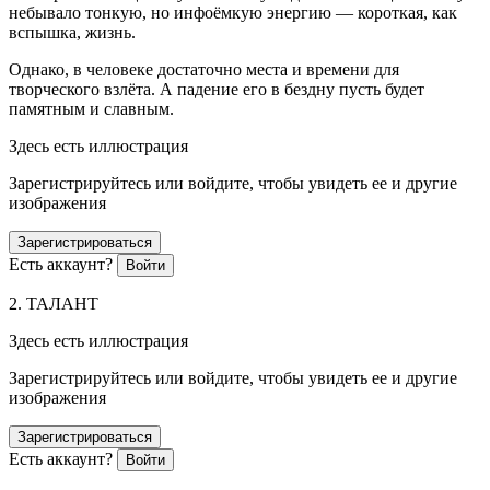
небывало тонкую, но инфоёмкую энергию — короткая, как
вспышка, жизнь.
Однако, в человеке достаточно места и времени для
творческого взлёта. А падение его в бездну пусть будет
памятным и славным.
Здесь есть иллюстрация
Зарегистрируйтесь или войдите, чтобы увидеть ее и другие
изображения
Зарегистрироваться
Есть аккаунт?
Войти
2. ТАЛАНТ
Здесь есть иллюстрация
Зарегистрируйтесь или войдите, чтобы увидеть ее и другие
изображения
Зарегистрироваться
Есть аккаунт?
Войти