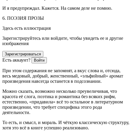
И я предупреждал. Кажется. На самом деле не помню.
6. ПОЭЗИЯ ПРОЗЫ
Здесь есть иллюстрация
Зарегистрируйтесь или войдите, чтобы увидеть ее и другие
изображения
Зарегистрироваться
Есть аккаунт?
Войти
При этом содержания не запомнят, а вкус слова и, отсюда,
весь медовый, добрый, женственный, «эльфийный» аромат
произведения навсегда останется в подсознании.
Можно сказать, возможно несколько преувеличивая, что
красота её слога, поэтика и романтика без всяких рифм,
естественно, «придавила» всё то остальное в литературном
произведении, что требует специфика этого рода
деятельности.
То есть, и смысл, и мораль. И чёткую классическую структуру,
хотя это всё в книге успешно реализовано.