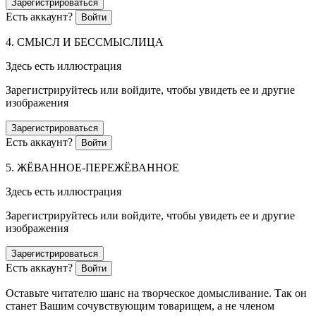
Зарегистрироваться
Есть аккаунт?
Войти
4. СМЫСЛ И БЕССМЫСЛИЦА
Здесь есть иллюстрация
Зарегистрируйтесь или войдите, чтобы увидеть ее и другие
изображения
Зарегистрироваться
Есть аккаунт?
Войти
5. ЖЁВАННОЕ-ПЕРЕЖЁВАННОЕ
Здесь есть иллюстрация
Зарегистрируйтесь или войдите, чтобы увидеть ее и другие
изображения
Зарегистрироваться
Есть аккаунт?
Войти
Оставьте читателю шанс на творческое домысливание. Так он
станет Вашим сочувствующим товарищем, а не членом