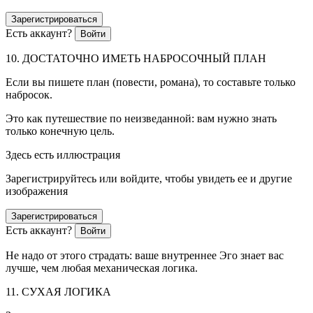
Зарегистрироваться
Есть аккаунт?
Войти
10. ДОСТАТОЧНО ИМЕТЬ НАБРОСОЧНЫЙ ПЛАН
Если вы пишете план (повести, романа), то составьте только
набросок.
Это как путешествие по неизведанной: вам нужно знать
только конечную цель.
Здесь есть иллюстрация
Зарегистрируйтесь или войдите, чтобы увидеть ее и другие
изображения
Зарегистрироваться
Есть аккаунт?
Войти
Не надо от этого страдать: ваше внутреннее Эго знает вас
лучше, чем любая механическая логика.
11. СУХАЯ ЛОГИКА