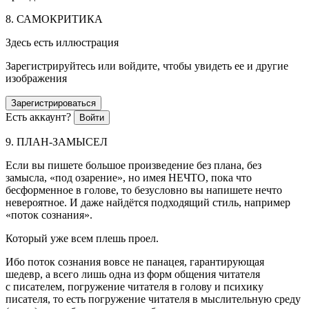
8. САМОКРИТИКА
Здесь есть иллюстрация
Зарегистрируйтесь или войдите, чтобы увидеть ее и другие
изображения
Зарегистрироваться
Есть аккаунт?
Войти
9. ПЛАН-ЗАМЫСЕЛ
Если вы пишете большое произведение без плана, без
замысла, «под озарение», но имея НЕЧТО, пока что
бесформенное в голове, то безусловно вы напишете нечто
невероятное. И даже найдётся подходящий стиль, например
«поток сознания».
Который уже всем плешь проел.
Ибо поток сознания вовсе не панацея, гарантирующая
шедевр, а всего лишь одна из форм общения читателя
с писателем, погружение читателя в голову и психику
писателя, то есть погружение читателя в мыслительную среду