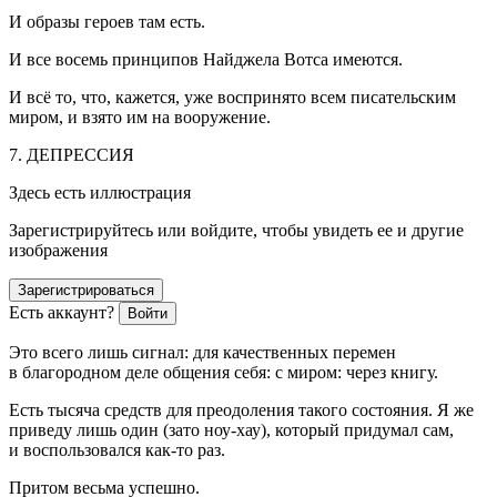
И образы героев там есть.
И все восемь принципов Найджела Вотса имеются.
И всё то, что, кажется, уже воспринято всем писательским
миром, и взято им на вооружение.
7. ДЕПРЕССИЯ
Здесь есть иллюстрация
Зарегистрируйтесь или войдите, чтобы увидеть ее и другие
изображения
Зарегистрироваться
Есть аккаунт?
Войти
Это всего лишь сигнал: для качественных перемен
в благородном деле общения себя: с миром: через книгу.
Есть тысяча средств для преодоления такого состояния. Я же
приведу лишь один (зато ноу-хау), который придумал сам,
и воспользовался как-то раз.
Притом весьма успешно.