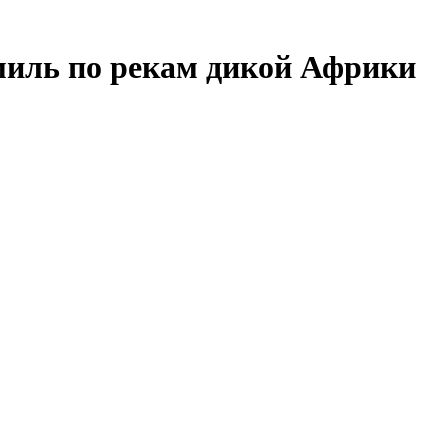
миль по рекам дикой Африки