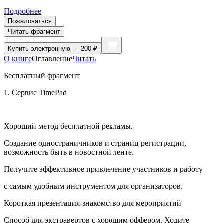
Подробнее
Пожаловаться
Читать фрагмент
Купить
электронную — 200 ₽
О книге
Оглавление
Читать
Бесплатный фрагмент
1.
Сервис
TimePad
Хороший метод бесплатной рекламы.
Создание одностраничников и страниц регистрации,
возможность быть в новостной ленте.
Получите эффективное привлечение участников и работу
с самым удобным инструментом для организаторов.
Короткая презентация-знакомство для мероприятий
Способ для экстравертов с хорошим оффером. Ходите