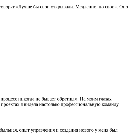
 говорят «Лучше бы свои открывали. Медленно, но свои». Оно
процесс никогда не бывает обратным. На моим глазах
их проектах я видела настолько профессиональную команду
быльная, опыт управления и создания нового у меня был