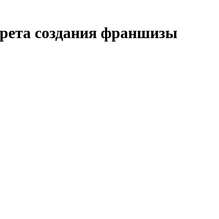
крета создания франшизы