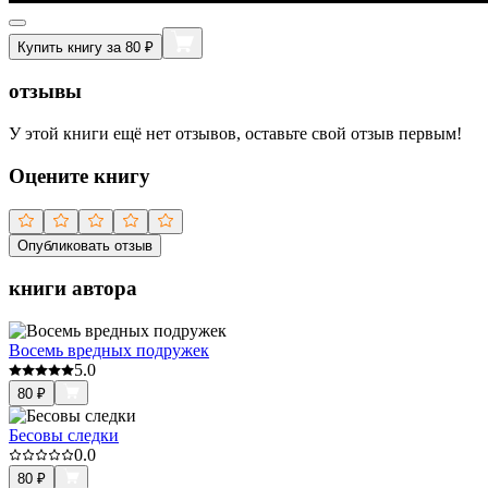
Купить книгу за 80 ₽
отзывы
У этой книги ещё нет отзывов, оставьте свой отзыв первым!
Оцените книгу
Опубликовать отзыв
книги автора
Восемь вредных подружек
5.0
80
₽
Бесовы следки
0.0
80
₽