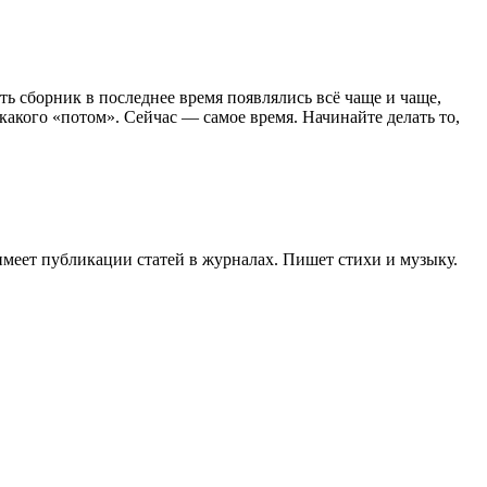
ь сборник в последнее время появлялись всё чаще и чаще,
икакого «потом». Сейчас — самое время. Начинайте делать то,
имеет публикации статей в журналах. Пишет стихи и музыку.