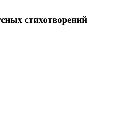
усных стихотворений