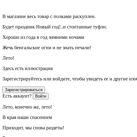
В магазине весь товар с полками раскуплен.
Будет праздник Новый год!..и стоптанные туфли.
Хорошо из года в год зимними ночами
Жечь бенгальские огни и не знать печали!
Лето!
Здесь есть иллюстрация
Зарегистрируйтесь или войдите, чтобы увидеть ее и другие из
Зарегистрироваться
Есть аккаунт?
Войти
Лето, конечно же, лето!
В края наши спасением
Приходит, мы снова раздеты!