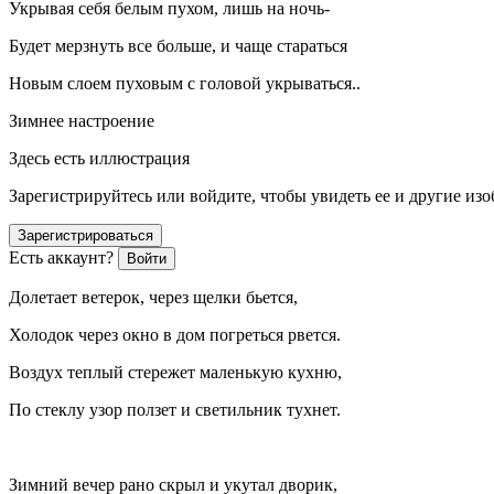
Укрывая себя белым пухом, лишь на ночь-
Будет мерзнуть все больше, и чаще стараться
Новым слоем пуховым с головой укрываться..
Зимнее настроение
Здесь есть иллюстрация
Зарегистрируйтесь или войдите, чтобы увидеть ее и другие из
Зарегистрироваться
Есть аккаунт?
Войти
Долетает ветерок, через щелки бьется,
Холодок через окно в дом погреться рвется.
Воздух теплый стережет маленькую кухню,
По стеклу узор ползет и светильник тухнет.
Зимний вечер рано скрыл и укутал дворик,