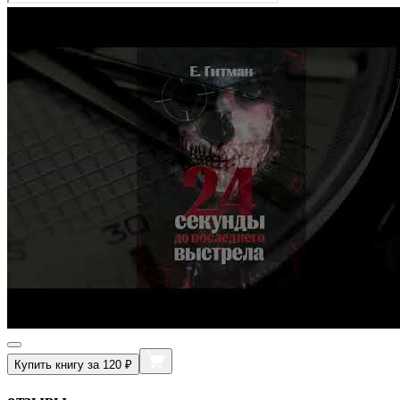
Купить книгу за 120 ₽