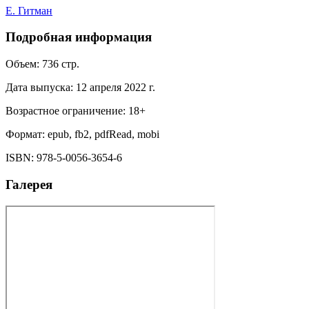
Е. Гитман
Подробная информация
Объем:
736
стр.
Дата выпуска:
12 апреля 2022 г.
Возрастное ограничение:
18
+
Формат:
epub, fb2, pdfRead, mobi
ISBN:
978-5-0056-3654-6
Галерея