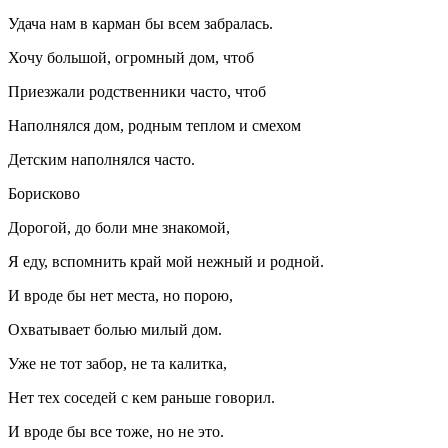
Удача нам в карман бы всем забралась.
Хочу большой, огромный дом, чтоб
Приезжали родственники часто, чтоб
Наполнялся дом, родным теплом и смехом
Детским наполнялся часто.
Борисково
Дорогой, до боли мне знакомой,
Я еду, вспомнить край мой нежный и родной.
И вроде бы нет места, но порою,
Охватывает болью милый дом.
Уже не тот забор, не та калитка,
Нет тех соседей с кем раньше говорил.
И вроде бы все тоже, но не это.