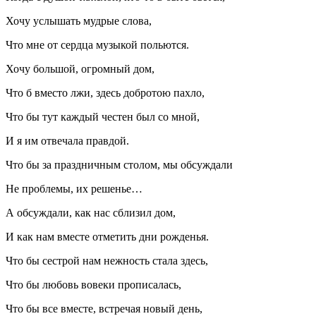
Хочу услышать мудрые слова,
Что мне от сердца музыкой польются.
Хочу большой, огромный дом,
Что б вместо лжи, здесь добротою пахло,
Что бы тут каждый честен был со мной,
И я им отвечала правдой.
Что бы за праздничным столом, мы обсуждали
Не проблемы, их решенье…
А обсуждали, как нас сблизил дом,
И как нам вместе отметить дни рожденья.
Что бы сестрой нам нежность стала здесь,
Что бы любовь вовеки прописалась,
Что бы все вместе, встречая новый день,