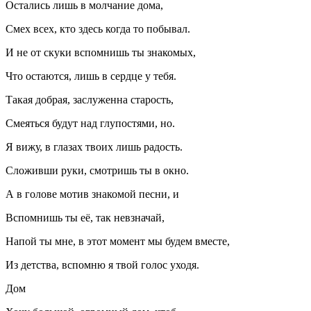
Остались лишь в молчание дома,
Смех всех, кто здесь когда то побывал.
И не от скуки вспомнишь ты знакомых,
Что остаются, лишь в сердце у тебя.
Такая добрая, заслуженна старость,
Смеяться будут над глупостями, но.
Я вижу, в глазах твоих лишь радость.
Сложивши руки, смотришь ты в окно.
А в голове мотив знакомой песни, и
Вспомнишь ты её, так невзначай,
Напой ты мне, в этот момент мы будем вместе,
Из детства, вспомню я твой голос уходя.
Дом