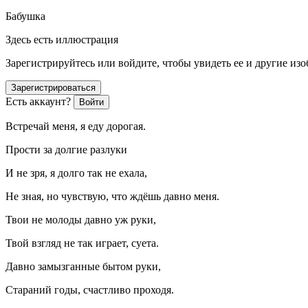
Бабушка
Здесь есть иллюстрация
Зарегистрируйтесь или войдите, чтобы увидеть ее и другие из
Зарегистрироваться
Есть аккаунт?
Войти
Встречай меня, я еду дорогая.
Прости за долгие разлуки
И не зря, я долго так не ехала,
Не зная, но чувствую, что ждёшь давно меня.
Твои не молоды давно уж руки,
Твой взгляд не так играет, суета.
Давно замызганные бытом руки,
Стараний годы, счастливо проходя.