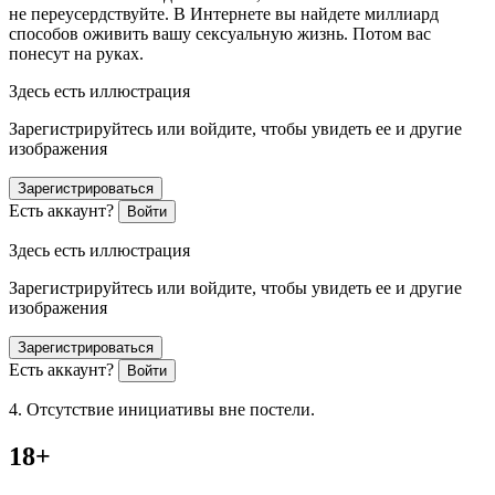
не переусердствуйте. В Интернете вы найдете миллиард
способов оживить вашу
секс
уальную жизнь. Потом вас
понесут на руках.
Здесь есть иллюстрация
Зарегистрируйтесь или войдите, чтобы увидеть ее и другие
изображения
Зарегистрироваться
Есть аккаунт?
Войти
Здесь есть иллюстрация
Зарегистрируйтесь или войдите, чтобы увидеть ее и другие
изображения
Зарегистрироваться
Есть аккаунт?
Войти
4. Отсутствие инициативы вне постели.
18+