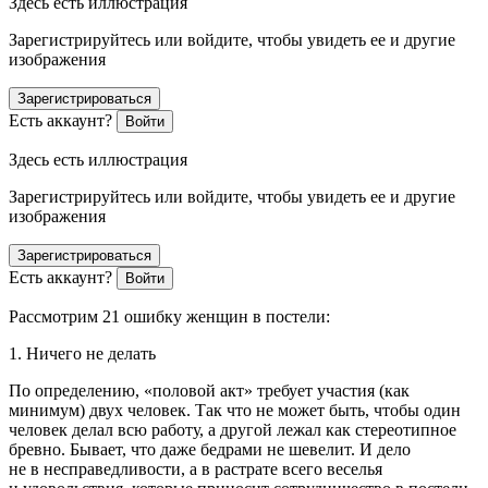
Здесь есть иллюстрация
Зарегистрируйтесь или войдите, чтобы увидеть ее и другие
изображения
Зарегистрироваться
Есть аккаунт?
Войти
Здесь есть иллюстрация
Зарегистрируйтесь или войдите, чтобы увидеть ее и другие
изображения
Зарегистрироваться
Есть аккаунт?
Войти
Рассмотрим 21 ошибку женщин в постели:
1. Ничего не делать
По определению, «половой акт» требует участия (как
минимум) двух человек. Так что не может быть, чтобы один
человек делал всю работу, а другой лежал как стереотипное
бревно. Бывает, что даже бедрами не шевелит. И дело
не в несправедливости, а в растрате всего веселья