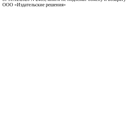
ООО «Издательские решения»