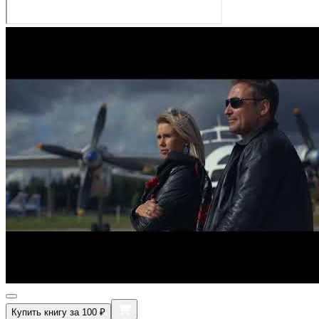
Купить книгу за 100 ₽