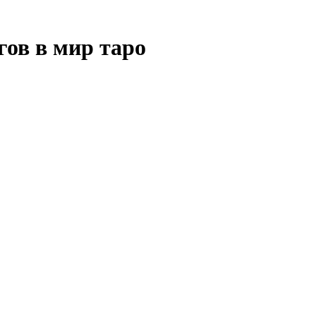
гов в мир таро