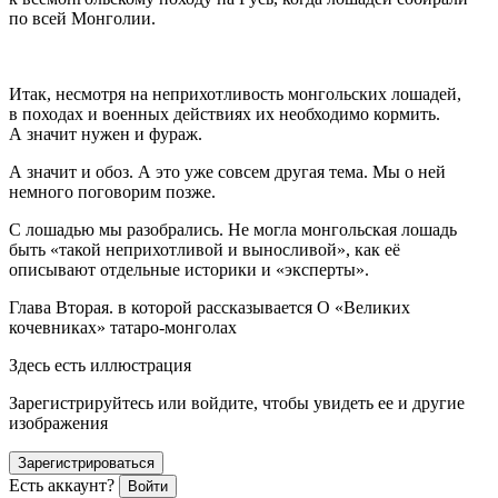
по всей Монголии.
Итак, несмотря на неприхотливость монгольских лошадей,
в походах и военных действиях их необходимо кормить.
А значит нужен и фураж.
А значит и обоз. А это уже совсем другая тема. Мы о ней
немного поговорим позже.
С лошадью мы разобрались. Не могла монгольская лошадь
быть «такой неприхотливой и выносливой», как её
описывают отдельные историки и «эксперты».
Глава Вторая. в которой рассказывается О «Великих
кочевниках» татаро-монголах
Здесь есть иллюстрация
Зарегистрируйтесь или войдите, чтобы увидеть ее и другие
изображения
Зарегистрироваться
Есть аккаунт?
Войти