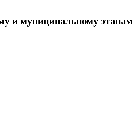
ому и муниципальному этапам