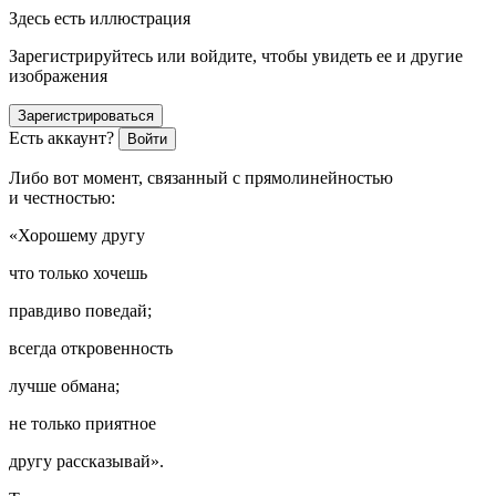
Здесь есть иллюстрация
Зарегистрируйтесь или войдите, чтобы увидеть ее и другие
изображения
Зарегистрироваться
Есть аккаунт?
Войти
Либо вот момент, связанный с прямолинейностью
и честностью:
«Хорошему другу
что только хочешь
правдиво поведай;
всегда откровенность
лучше обмана;
не только приятное
другу рассказывай»
.