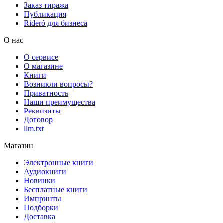
Заказ тиража
Публикация
Rideró для бизнеса
О нас
О сервисе
О магазине
Книги
Возникли вопросы?
Приватность
Наши преимущества
Реквизиты
Договор
llm.txt
Магазин
Электронные книги
Аудиокниги
Новинки
Бесплатные книги
Импринты
Подборки
Доставка