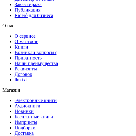
Заказ тиража
Публикация
Rideró для бизнеса
О нас
О сервисе
О магазине
Книги
Возникли вопросы?
Приватность
Наши преимущества
Реквизиты
Договор
llm.txt
Магазин
Электронные книги
Аудиокниги
Новинки
Бесплатные книги
Импринты
Подборки
Доставка