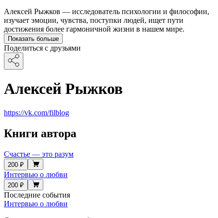
Алексей Рыжков — исследователь психологии и философии,
изучает эмоции, чувства, поступки людей, ищет пути
достижения более гармоничной жизни в нашем мире.
Показать больше
Поделиться с друзьями
Алексей Рыжков
https://vk.com/filblog
Книги автора
Счастье — это разум
200 ₽
Интервью о любви
200 ₽
Последние события
Интервью о любви