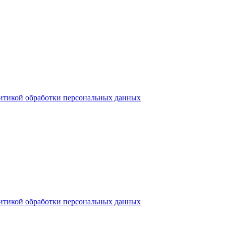
итикой обработки персональных данных
итикой обработки персональных данных