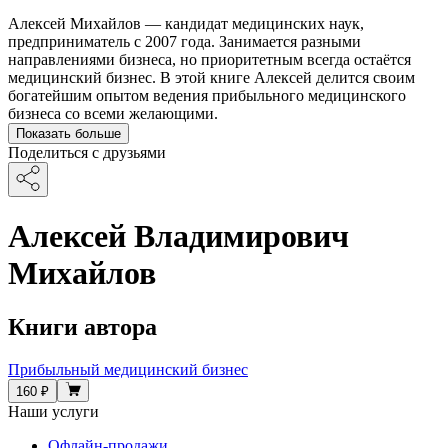
Алексей Михайлов — кандидат медицинских наук,
предприниматель с 2007 года. Занимается разными
направлениями бизнеса, но приоритетным всегда остаётся
медицинский бизнес. В этой книге Алексей делится своим
богатейшим опытом ведения прибыльного медицинского
бизнеса со всеми желающими.
Показать больше
Поделиться с друзьями
Алексей Владимирович
Михайлов
Книги автора
Прибыльный медицинский бизнес
160 ₽
Наши услуги
Офлайн-продажи