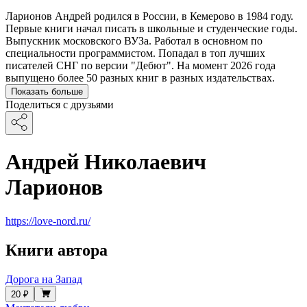
Ларионов Андрей родился в России, в Кемерово в 1984 году.
Первые книги начал писать в школьные и студенческие годы.
Выпускник московского ВУЗа. Работал в основном по
специальности программистом. Попадал в топ лучших
писателей СНГ по версии "Дебют". На момент 2026 года
выпущено более 50 разных книг в разных издательствах.
Показать больше
Поделиться с друзьями
Андрей Николаевич
Ларионов
https://love-nord.ru/
Книги автора
Дорога на Запад
20 ₽