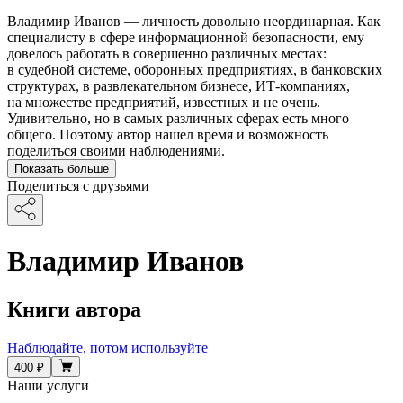
Владимир Иванов — личность довольно неординарная. Как
специалисту в сфере информационной безопасности, ему
довелось работать в совершенно различных местах:
в судебной системе, оборонных предприятиях, в банковских
структурах, в развлекательном бизнесе, ИТ-компаниях,
на множестве предприятий, известных и не очень.
Удивительно, но в самых различных сферах есть много
общего. Поэтому автор нашел время и возможность
поделиться своими наблюдениями.
Показать больше
Поделиться с друзьями
Владимир Иванов
Книги автора
Наблюдайте, потом используйте
400 ₽
Наши услуги