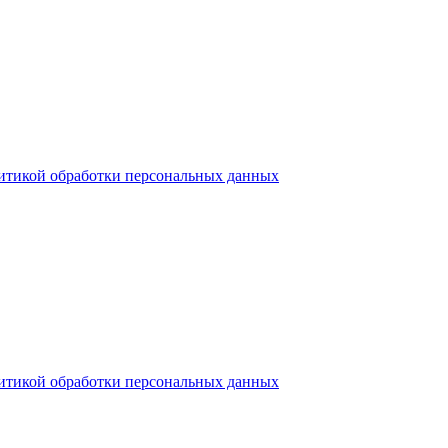
итикой обработки персональных данных
итикой обработки персональных данных