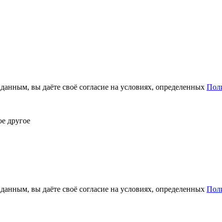
анным, вы даёте своё согласие на условиях, определенных
Пол
ое другое
анным, вы даёте своё согласие на условиях, определенных
Пол