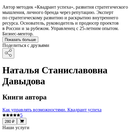
Автор методик «Квадрант успеха», развития стратегического
мышления, личного бренда через репутацию. Эксперт
по стратегическому развитию и раскрытию внутреннего
ресурса. Основатель, руководитель и продюсер проектов
в России и за рубежом. Управленец с 25-летним опытом.
Бизнес-ментор.
Показать больше
Поделиться с друзьями
Наталья Станиславовна
Давыдова
Книги автора
Как управлять возможностями. Квадрант успеха
5
280 ₽
Наши услуги