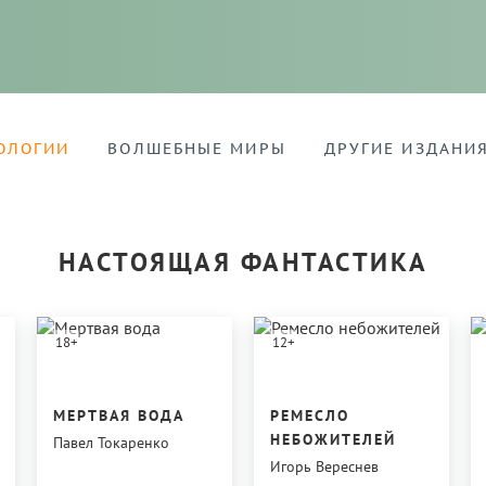
ОЛОГИИ
ВОЛШЕБНЫЕ МИРЫ
ДРУГИЕ ИЗДАНИ
НАСТОЯЩАЯ ФАНТАСТИКА
18
+
12
+
МЕРТВАЯ ВОДА
РЕМЕСЛО
НЕБОЖИТЕЛЕЙ
Павел Токаренко
Игорь Вереснев