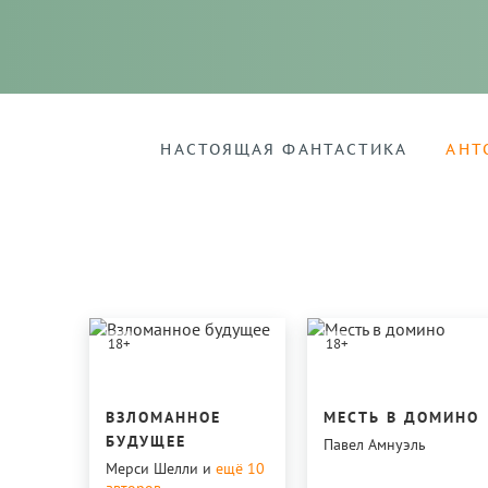
НАСТОЯЩАЯ ФАНТАСТИКА
АНТ
18
+
18
+
ВЗЛОМАННОЕ
МЕСТЬ В ДОМИНО
БУДУЩЕЕ
Павел Амнуэль
Мерси Шелли
и
ещё 10