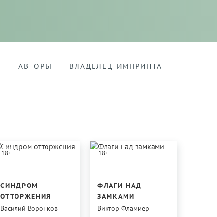
Я
АВТОРЫ
ВЛАДЕЛЕЦ ИМПРИНТА
18
+
18
+
СИНДРОМ
ФЛАГИ НАД
ОТТОРЖЕНИЯ
ЗАМКАМИ
Василий Воронков
Виктор Фламмер