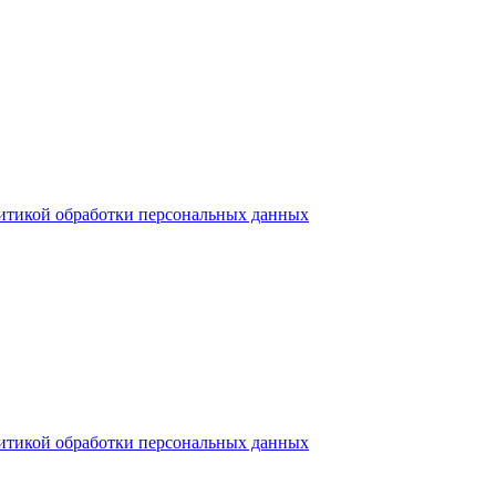
итикой обработки персональных данных
итикой обработки персональных данных