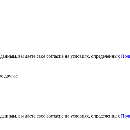
анным, вы даёте своё согласие на условиях, определенных
Пол
ое другое
анным, вы даёте своё согласие на условиях, определенных
Пол