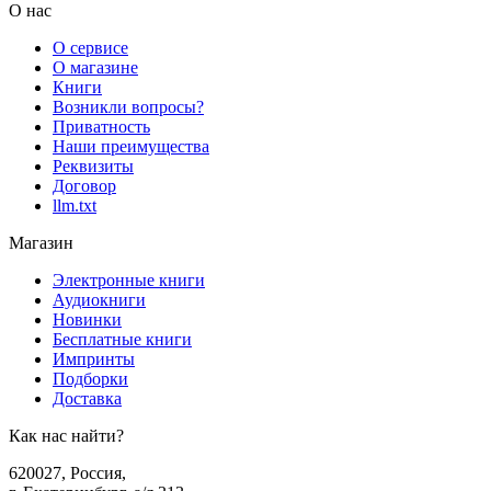
О нас
О сервисе
О магазине
Книги
Возникли вопросы?
Приватность
Наши преимущества
Реквизиты
Договор
llm.txt
Магазин
Электронные книги
Аудиокниги
Новинки
Бесплатные книги
Импринты
Подборки
Доставка
Как нас найти?
620027
,
Россия
,