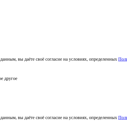
анным, вы даёте своё согласие на условиях, определенных
Пол
ое другое
анным, вы даёте своё согласие на условиях, определенных
Пол