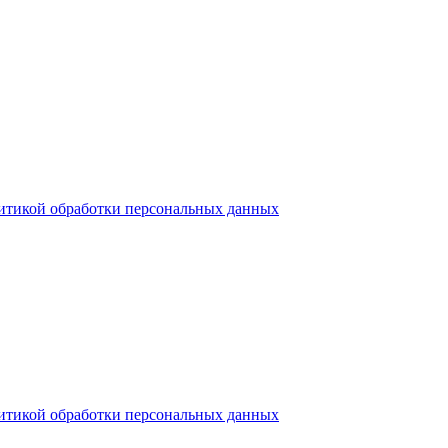
итикой обработки персональных данных
итикой обработки персональных данных