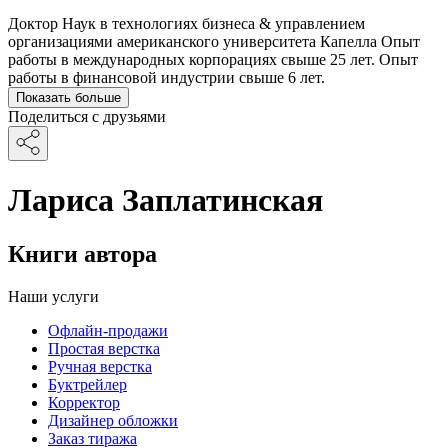
Доктор Наук в технологиях бизнеса & управлением
организациями американского университета Капелла Опыт
работы в международных корпорациях свыше 25 лет. Опыт
работы в финансовой индустрии свыше 6 лет.
Показать больше
Поделиться с друзьями
Лариса Заплатинская
Книги автора
Наши услуги
Офлайн-продажи
Простая верстка
Ручная верстка
Буктрейлер
Корректор
Дизайнер обложки
Заказ тиража