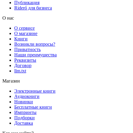
Публикация
Rideró для бизнеса
О нас
О сервисе
О магазине
Книги
Возникли вопросы?
Приватность
Наши преимущества
Реквизиты
Договор
llm.txt
Магазин
Электронные книги
Аудиокниги
Новинки
Бесплатные книги
Импринты
Подборки
Доставка