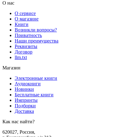
О нас
О сервисе
О магазине
Книги
Возникли вопросы?
Приватность
Наши преимущества
Реквизиты
Договор
llm.txt
Магазин
Электронные книги
Аудиокниги
Новинки
Бесплатные книги
Импринты
Подборки
Доставка
Как нас найти?
620027
,
Россия
,