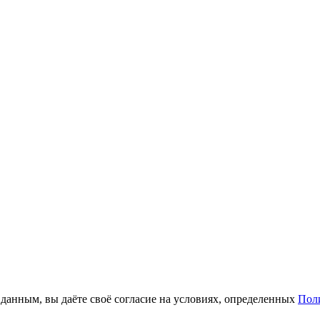
анным, вы даёте своё согласие на условиях, определенных
Пол