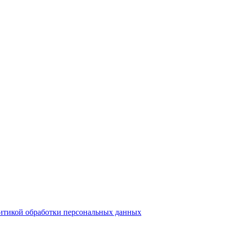
итикой обработки персональных данных